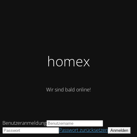
homex
Wir sind bald online!
Benutzeranmeldung
Passwort zurücksetzen