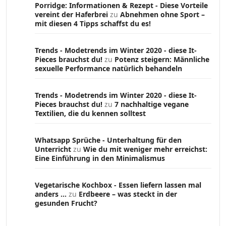
Porridge: Informationen & Rezept - Diese Vorteile
vereint der Haferbrei
zu
Abnehmen ohne Sport –
mit diesen 4 Tipps schaffst du es!
Trends - Modetrends im Winter 2020 - diese It-
Pieces brauchst du!
zu
Potenz steigern: Männliche
sexuelle Performance natürlich behandeln
Trends - Modetrends im Winter 2020 - diese It-
Pieces brauchst du!
zu
7 nachhaltige vegane
Textilien, die du kennen solltest
Whatsapp Sprüche - Unterhaltung für den
Unterricht
zu
Wie du mit weniger mehr erreichst:
Eine Einführung in den Minimalismus
Vegetarische Kochbox - Essen liefern lassen mal
anders ...
zu
Erdbeere – was steckt in der
gesunden Frucht?