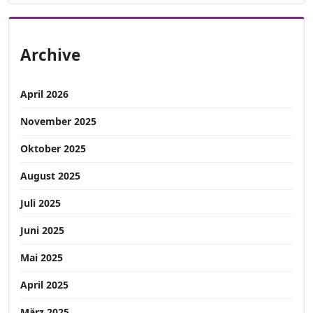
Archive
April 2026
November 2025
Oktober 2025
August 2025
Juli 2025
Juni 2025
Mai 2025
April 2025
März 2025