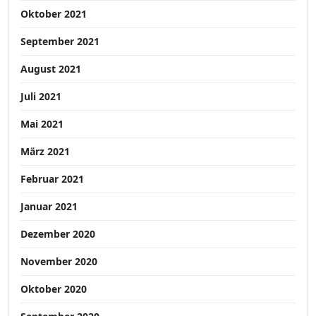
Oktober 2021
September 2021
August 2021
Juli 2021
Mai 2021
März 2021
Februar 2021
Januar 2021
Dezember 2020
November 2020
Oktober 2020