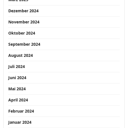
Dezember 2024
November 2024
Oktober 2024
September 2024
August 2024
Juli 2024
Juni 2024
Mai 2024
April 2024
Februar 2024
Januar 2024