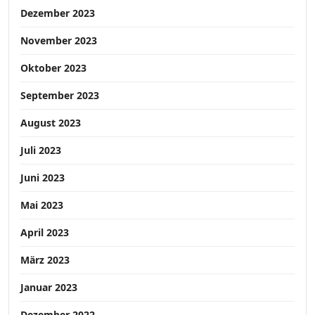
Dezember 2023
November 2023
Oktober 2023
September 2023
August 2023
Juli 2023
Juni 2023
Mai 2023
April 2023
März 2023
Januar 2023
Dezember 2022