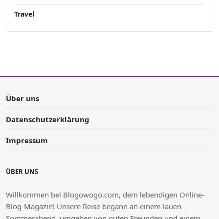
Travel
Über uns
Datenschutzerklärung
Impressum
ÜBER UNS
Willkommen bei Blogowogo.com, dem lebendigen Online-
Blog-Magazin! Unsere Reise begann an einem lauen
Sommerabend, umgeben von guten Freunden und einem