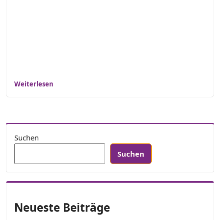
Weiterlesen
Suchen
Suchen
Neueste Beiträge