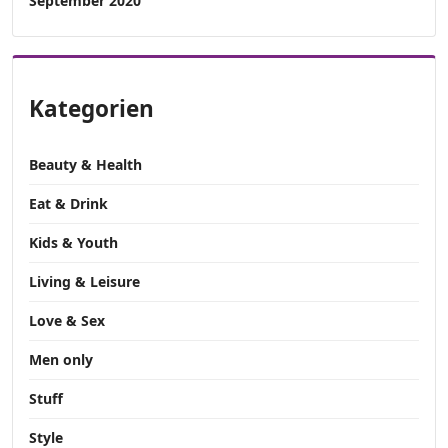
September 2020
Kategorien
Beauty & Health
Eat & Drink
Kids & Youth
Living & Leisure
Love & Sex
Men only
Stuff
Style