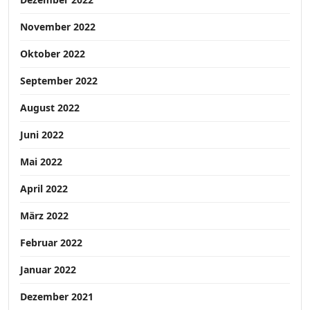
November 2022
Oktober 2022
September 2022
August 2022
Juni 2022
Mai 2022
April 2022
März 2022
Februar 2022
Januar 2022
Dezember 2021