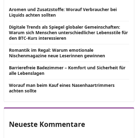
Aromen und Zusatzstoffe: Worauf Verbraucher bei
Liquids achten sollten
Digitale Trends als Spiegel globaler Gemeinschaften:
Warum sich Menschen unterschiedlicher Lebensstile für
den BTC-Kurs interessieren
Romantik im Regal: Warum emotionale
Nischenmagazine neue Leserinnen gewinnen
Barrierefreie Badezimmer – Komfort und Sicherheit für
alle Lebenslagen
Worauf man beim Kauf eines Nasenhaartrimmers
achten sollte
Neueste Kommentare