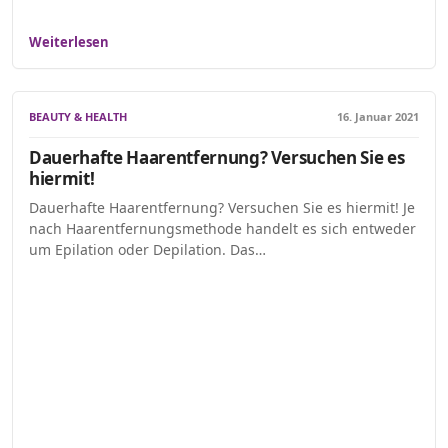
Weiterlesen
BEAUTY & HEALTH
16. Januar 2021
Dauerhafte Haarentfernung? Versuchen Sie es
hiermit!
Dauerhafte Haarentfernung? Versuchen Sie es hiermit! Je
nach Haarentfernungsmethode handelt es sich entweder
um Epilation oder Depilation. Das…