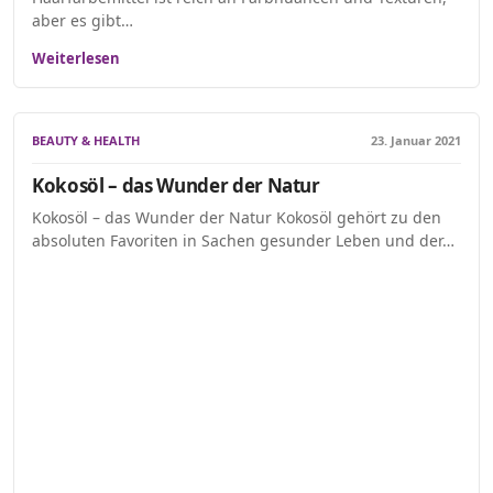
aber es gibt…
Weiterlesen
BEAUTY & HEALTH
23. Januar 2021
Kokosöl – das Wunder der Natur
Kokosöl – das Wunder der Natur Kokosöl gehört zu den
absoluten Favoriten in Sachen gesunder Leben und der…