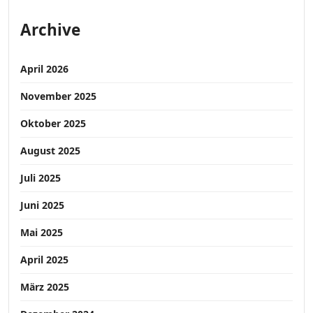
Archive
April 2026
November 2025
Oktober 2025
August 2025
Juli 2025
Juni 2025
Mai 2025
April 2025
März 2025