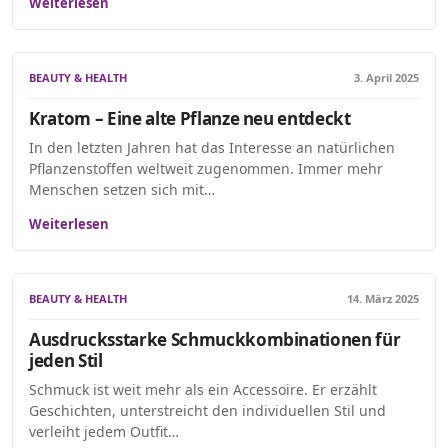
Weiterlesen
BEAUTY & HEALTH
3. April 2025
Kratom – Eine alte Pflanze neu entdeckt
In den letzten Jahren hat das Interesse an natürlichen
Pflanzenstoffen weltweit zugenommen. Immer mehr
Menschen setzen sich mit…
Weiterlesen
BEAUTY & HEALTH
14. März 2025
Ausdrucksstarke Schmuckkombinationen für
jeden Stil
Schmuck ist weit mehr als ein Accessoire. Er erzählt
Geschichten, unterstreicht den individuellen Stil und
verleiht jedem Outfit…