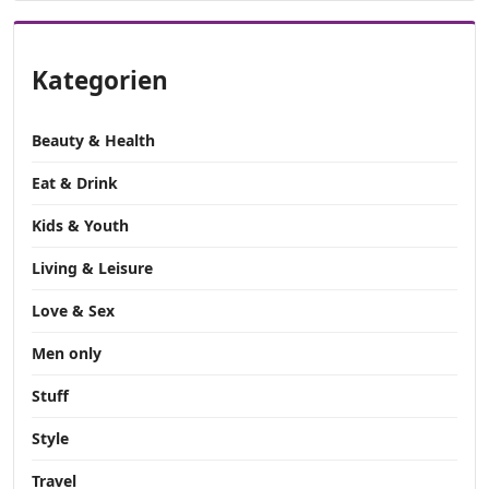
Kategorien
Beauty & Health
Eat & Drink
Kids & Youth
Living & Leisure
Love & Sex
Men only
Stuff
Style
Travel