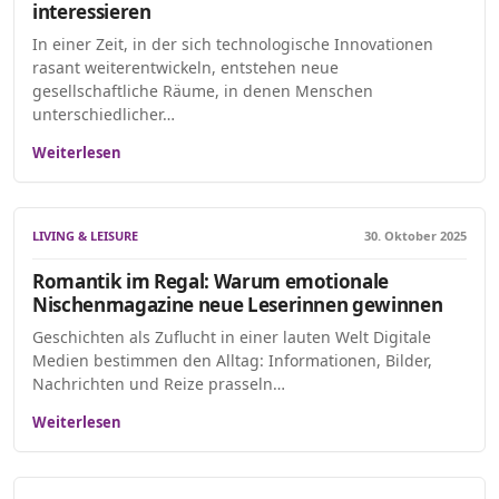
interessieren
In einer Zeit, in der sich technologische Innovationen
rasant weiterentwickeln, entstehen neue
gesellschaftliche Räume, in denen Menschen
unterschiedlicher…
Weiterlesen
LIVING & LEISURE
30. Oktober 2025
Romantik im Regal: Warum emotionale
Nischenmagazine neue Leserinnen gewinnen
Geschichten als Zuflucht in einer lauten Welt Digitale
Medien bestimmen den Alltag: Informationen, Bilder,
Nachrichten und Reize prasseln…
Weiterlesen