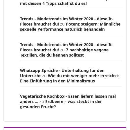
mit diesen 4 Tipps schaffst du es!
Trends - Modetrends im Winter 2020 - diese It-
Pieces brauchst du!
zu
Potenz steigern: Männliche
sexuelle Performance natürlich behandeln
Trends - Modetrends im Winter 2020 - diese It-
Pieces brauchst du!
zu
7 nachhaltige vegane
Textilien, die du kennen solltest
Whatsapp Sprüche - Unterhaltung für den
Unterricht
zu
Wie du mit weniger mehr erreichst:
Eine Einführung in den Minimalismus
Vegetarische Kochbox - Essen liefern lassen mal
anders ...
zu
Erdbeere – was steckt in der
gesunden Frucht?