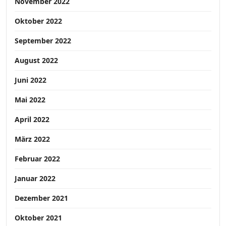
November 2022
Oktober 2022
September 2022
August 2022
Juni 2022
Mai 2022
April 2022
März 2022
Februar 2022
Januar 2022
Dezember 2021
Oktober 2021