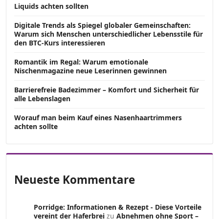
Liquids achten sollten
Digitale Trends als Spiegel globaler Gemeinschaften:
Warum sich Menschen unterschiedlicher Lebensstile für
den BTC-Kurs interessieren
Romantik im Regal: Warum emotionale
Nischenmagazine neue Leserinnen gewinnen
Barrierefreie Badezimmer – Komfort und Sicherheit für
alle Lebenslagen
Worauf man beim Kauf eines Nasenhaartrimmers
achten sollte
Neueste Kommentare
Porridge: Informationen & Rezept - Diese Vorteile
vereint der Haferbrei
zu
Abnehmen ohne Sport –