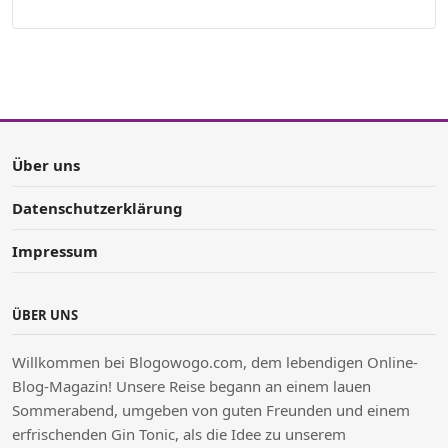
Über uns
Datenschutzerklärung
Impressum
ÜBER UNS
Willkommen bei Blogowogo.com, dem lebendigen Online-
Blog-Magazin! Unsere Reise begann an einem lauen
Sommerabend, umgeben von guten Freunden und einem
erfrischenden Gin Tonic, als die Idee zu unserem