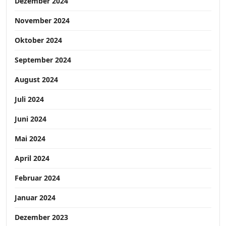
Dezember 2024
November 2024
Oktober 2024
September 2024
August 2024
Juli 2024
Juni 2024
Mai 2024
April 2024
Februar 2024
Januar 2024
Dezember 2023