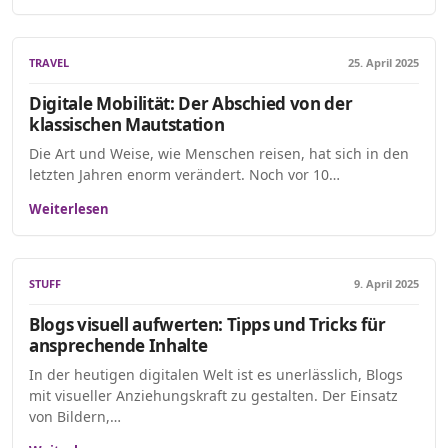
TRAVEL
25. April 2025
Digitale Mobilität: Der Abschied von der
klassischen Mautstation
Die Art und Weise, wie Menschen reisen, hat sich in den
letzten Jahren enorm verändert. Noch vor 10…
Weiterlesen
STUFF
9. April 2025
Blogs visuell aufwerten: Tipps und Tricks für
ansprechende Inhalte
In der heutigen digitalen Welt ist es unerlässlich, Blogs
mit visueller Anziehungskraft zu gestalten. Der Einsatz
von Bildern,…