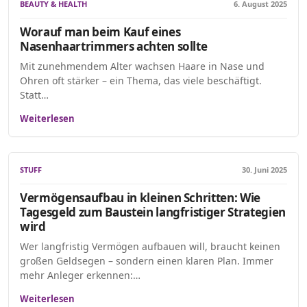
BEAUTY & HEALTH
6. August 2025
Worauf man beim Kauf eines
Nasenhaartrimmers achten sollte
Mit zunehmendem Alter wachsen Haare in Nase und
Ohren oft stärker – ein Thema, das viele beschäftigt.
Statt…
Weiterlesen
STUFF
30. Juni 2025
Vermögensaufbau in kleinen Schritten: Wie
Tagesgeld zum Baustein langfristiger Strategien
wird
Wer langfristig Vermögen aufbauen will, braucht keinen
großen Geldsegen – sondern einen klaren Plan. Immer
mehr Anleger erkennen:…
Weiterlesen