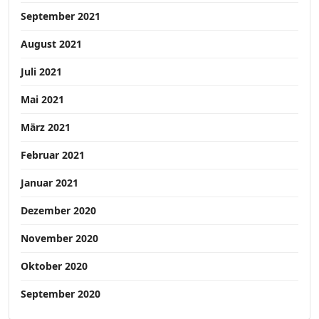
September 2021
August 2021
Juli 2021
Mai 2021
März 2021
Februar 2021
Januar 2021
Dezember 2020
November 2020
Oktober 2020
September 2020