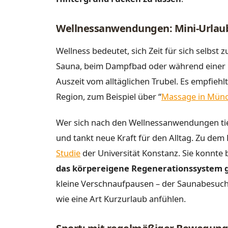
Wellnessanwendungen: Mini-Urlaub
Wellness bedeutet, sich Zeit für sich selbst
Sauna, beim Dampfbad oder während einer 
Auszeit vom alltäglichen Trubel. Es empfieh
Region, zum Beispiel über “
Massage in Mün
Wer sich nach den Wellnessanwendungen tie
und tankt neue Kraft für den Alltag. Zu de
Studie
der Universität Konstanz. Sie konnte
das körpereigene Regenerationssystem g
kleine Verschnaufpausen – der Saunabesuch
wie eine Art Kurzurlaub anfühlen.