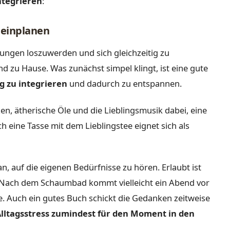
integrieren
:
 einplanen
ungen loszuwerden und sich gleichzeitig zu
d zu Hause. Was zunächst simpel klingt, ist eine gute
g zu integrieren
und dadurch zu entspannen.
, ätherische Öle und die Lieblingsmusik dabei, eine
eine Tasse mit dem Lieblingstee eignet sich als
 auf die eigenen Bedürfnisse zu hören. Erlaubt ist
t. Nach dem Schaumbad kommt vielleicht ein Abend vor
e. Auch ein gutes Buch schickt die Gedanken zeitweise
lltagsstress zumindest für den Moment in den