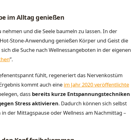
e im Alltag genießen
 zu nehmen und die Seele baumeln zu lassen. In der
Hot-Stone-Anwendung genießen Körper und Geist die
lt sich die Suche nach Wellnessangeboten in der eigenen
chen
”.
fenentspannt fühlt, regeneriert das Nervenkostüm
m Ergebnis kommt auch eine
im Jahr 2020 veröffentlichte
 belegen, dass
bereits kurze Entspannungstechniken
egen Stress aktivieren
. Dadurch können sich selbst
 in der Mittagspause oder Wellness am Nachmittag –