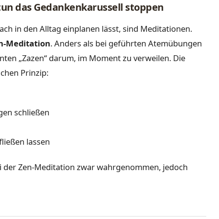
tun das Gedankenkarussell stoppen
ach in den Alltag einplanen lässt, sind Meditationen.
n-Meditation
. Anders als bei geführten Atemübungen
ten „Zazen“ darum, im Moment zu verweilen. Die
chen Prinzip:
gen schließen
ließen lassen
ei der Zen-Meditation zwar wahrgenommen, jedoch