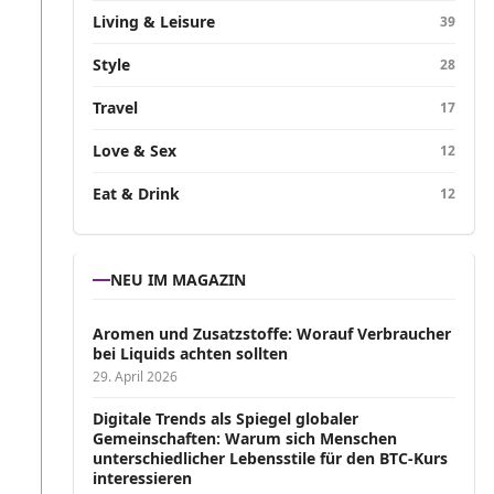
Living & Leisure
39
Style
28
Travel
17
Love & Sex
12
Eat & Drink
12
NEU IM MAGAZIN
Aromen und Zusatzstoffe: Worauf Verbraucher
bei Liquids achten sollten
29. April 2026
Digitale Trends als Spiegel globaler
Gemeinschaften: Warum sich Menschen
unterschiedlicher Lebensstile für den BTC-Kurs
interessieren