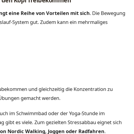
g den Kopf freibekommen
ngt eine Reihe von Vorteilen mit sich
. Die Bewegung
islauf-System gut. Zudem kann ein mehrmaliges
zubekommen und gleichzeitig die Konzentration zu
he Übungen gemacht werden.
such im Schwimmbad oder der Yoga-Stunde im
 gibt es viele. Zum gezielten Stressabbau eignet sich
von Nordic Walking, Joggen oder Radfahren
.