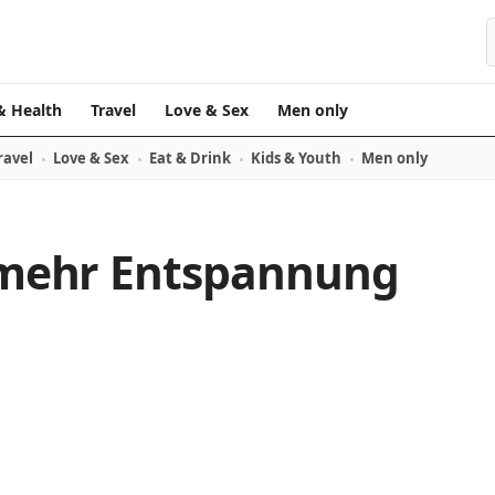
& Health
Travel
Love & Sex
Men only
ravel
Love & Sex
Eat & Drink
Kids & Youth
Men only
r mehr Entspannung