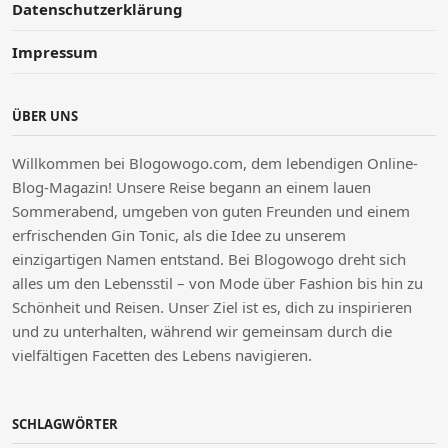
Datenschutzerklärung
Impressum
ÜBER UNS
Willkommen bei Blogowogo.com, dem lebendigen Online-
Blog-Magazin! Unsere Reise begann an einem lauen
Sommerabend, umgeben von guten Freunden und einem
erfrischenden Gin Tonic, als die Idee zu unserem
einzigartigen Namen entstand. Bei Blogowogo dreht sich
alles um den Lebensstil – von Mode über Fashion bis hin zu
Schönheit und Reisen. Unser Ziel ist es, dich zu inspirieren
und zu unterhalten, während wir gemeinsam durch die
vielfältigen Facetten des Lebens navigieren.
SCHLAGWÖRTER