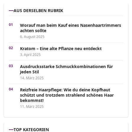
AUS DERSELBEN RUBRIK
Worauf man beim Kauf eines Nasenhaartrimmers
achten sollte
6. August 2025
Kratom – Eine alte Pflanze neu entdeckt
3. April 2025
Ausdrucksstarke Schmuckkombinationen für
jeden Stil
14. März 2025
Reizfreie Haarpflege: Wie du deine Kopfhaut
schützt und trotzdem strahlend schönes Haar
bekommst!
11. März 2025
TOP KATEGORIEN