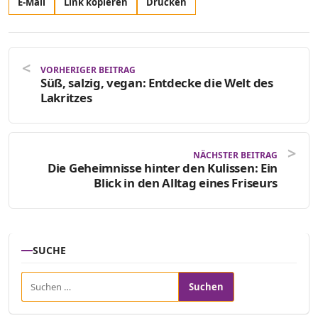
E-Mail
Link kopieren
Drucken
VORHERIGER BEITRAG
Süß, salzig, vegan: Entdecke die Welt des
Lakritzes
NÄCHSTER BEITRAG
Die Geheimnisse hinter den Kulissen: Ein
Blick in den Alltag eines Friseurs
SUCHE
Suchen nach: