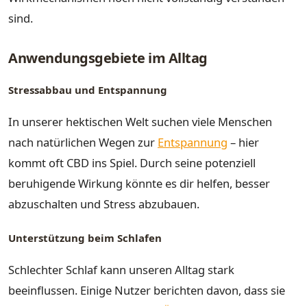
sind.
Anwendungsgebiete im Alltag
Stressabbau und Entspannung
In unserer hektischen Welt suchen viele Menschen
nach natürlichen Wegen zur
Entspannung
– hier
kommt oft CBD ins Spiel. Durch seine potenziell
beruhigende Wirkung könnte es dir helfen, besser
abzuschalten und Stress abzubauen.
Unterstützung beim Schlafen
Schlechter Schlaf kann unseren Alltag stark
beeinflussen. Einige Nutzer berichten davon, dass sie