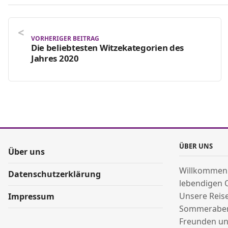
VORHERIGER BEITRAG
Die beliebtesten Witzekategorien des
Jahres 2020
ÜBER UNS
Über uns
Willkommen
Datenschutzerklärung
lebendigen 
Unsere Reis
Impressum
Sommeraben
Freunden un