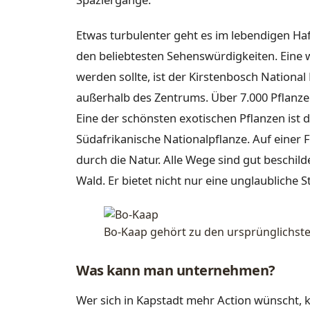
Etwas turbulenter geht es im lebendigen Hafe
den beliebtesten Sehenswürdigkeiten. Eine w
werden sollte, ist der Kirstenbosch National 
außerhalb des Zentrums. Über 7.000 Pflanz
Eine der schönsten exotischen Pflanzen ist d
Südafrikanische Nationalpflanze. Auf einer F
durch die Natur. Alle Wege sind gut beschild
Wald. Er bietet nicht nur eine unglaubliche St
Bo-Kaap gehört zu den ursprünglichste
Was kann man unternehmen?
Wer sich in Kapstadt mehr Action wünscht, 