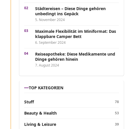
Städtereisen – Diese Dinge gehören
unbedingt ins Gepäck
5. November 2024
Maximale Flexibilität im Miniformat: Das
klappbare Camper Bett
6. September 2024
Reiseapotheke: Diese Medikamente und
Dinge gehören hinein
7. August 2024
TOP KATEGORIEN
Stuff
78
Beauty & Health
53
Living & Leisure
39