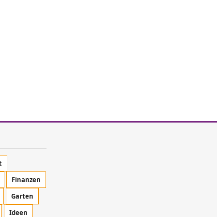
t
Finanzen
Garten
Ideen