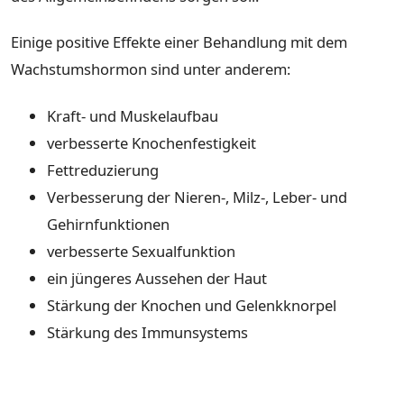
Einige positive Effekte einer Behandlung mit dem
Wachstumshormon sind unter anderem:
Kraft- und Muskelaufbau
verbesserte Knochenfestigkeit
Fettreduzierung
Verbesserung der Nieren-, Milz-, Leber- und
Gehirnfunktionen
verbesserte Sexualfunktion
ein jüngeres Aussehen der Haut
Stärkung der Knochen und Gelenkknorpel
Stärkung des Immunsystems