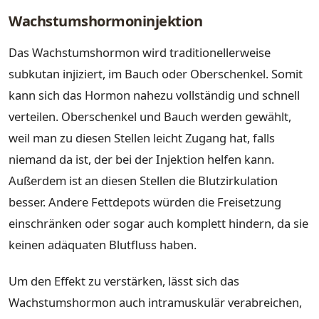
Wachstumshormoninjektion
Das Wachstumshormon wird traditionellerweise
subkutan injiziert, im Bauch oder Oberschenkel. Somit
kann sich das Hormon nahezu vollständig und schnell
verteilen. Oberschenkel und Bauch werden gewählt,
weil man zu diesen Stellen leicht Zugang hat, falls
niemand da ist, der bei der Injektion helfen kann.
Außerdem ist an diesen Stellen die Blutzirkulation
besser. Andere Fettdepots würden die Freisetzung
einschränken oder sogar auch komplett hindern, da sie
keinen adäquaten Blutfluss haben.
Um den Effekt zu verstärken, lässt sich das
Wachstumshormon auch intramuskulär verabreichen,