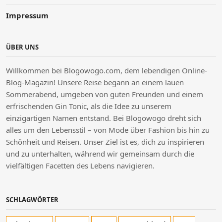
Impressum
ÜBER UNS
Willkommen bei Blogowogo.com, dem lebendigen Online-
Blog-Magazin! Unsere Reise begann an einem lauen
Sommerabend, umgeben von guten Freunden und einem
erfrischenden Gin Tonic, als die Idee zu unserem
einzigartigen Namen entstand. Bei Blogowogo dreht sich
alles um den Lebensstil – von Mode über Fashion bis hin zu
Schönheit und Reisen. Unser Ziel ist es, dich zu inspirieren
und zu unterhalten, während wir gemeinsam durch die
vielfältigen Facetten des Lebens navigieren.
SCHLAGWÖRTER