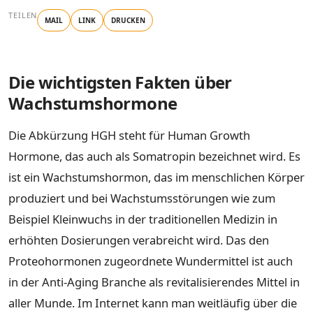
TEILEN
MAIL
LINK
DRUCKEN
Die wichtigsten Fakten über
Wachstumshormone
Die Abkürzung HGH steht für Human Growth
Hormone, das auch als Somatropin bezeichnet wird. Es
ist ein Wachstumshormon, das im menschlichen Körper
produziert und bei Wachstumsstörungen wie zum
Beispiel Kleinwuchs in der traditionellen Medizin in
erhöhten Dosierungen verabreicht wird. Das den
Proteohormonen zugeordnete Wundermittel ist auch
in der Anti-Aging Branche als revitalisierendes Mittel in
aller Munde. Im Internet kann man weitläufig über die