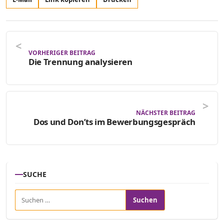
VORHERIGER BEITRAG
Die Trennung analysieren
NÄCHSTER BEITRAG
Dos und Don’ts im Bewerbungsgespräch
SUCHE
Suchen nach: