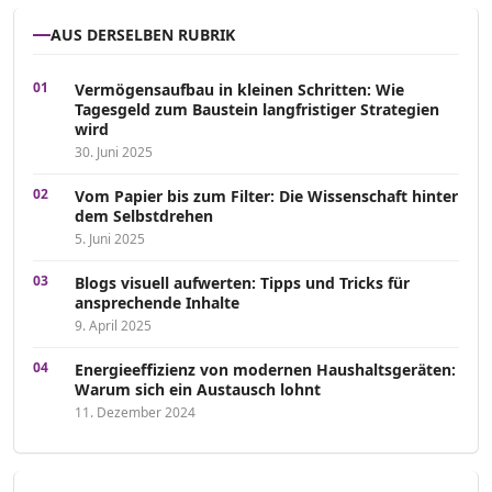
AUS DERSELBEN RUBRIK
Vermögensaufbau in kleinen Schritten: Wie
Tagesgeld zum Baustein langfristiger Strategien
wird
30. Juni 2025
Vom Papier bis zum Filter: Die Wissenschaft hinter
dem Selbstdrehen
5. Juni 2025
Blogs visuell aufwerten: Tipps und Tricks für
ansprechende Inhalte
9. April 2025
Energieeffizienz von modernen Haushaltsgeräten:
Warum sich ein Austausch lohnt
11. Dezember 2024