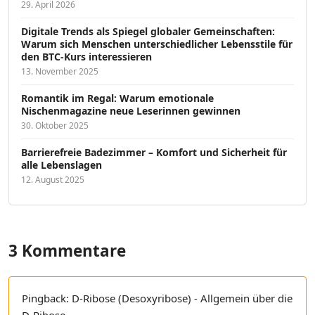
29. April 2026
Digitale Trends als Spiegel globaler Gemeinschaften:
Warum sich Menschen unterschiedlicher Lebensstile für
den BTC-Kurs interessieren
13. November 2025
Romantik im Regal: Warum emotionale
Nischenmagazine neue Leserinnen gewinnen
30. Oktober 2025
Barrierefreie Badezimmer – Komfort und Sicherheit für
alle Lebenslagen
12. August 2025
3 Kommentare
Pingback:
D-Ribose (Desoxyribose) - Allgemein über die