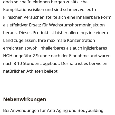
doch solche Injektionen bergen zusätzliche
Komplikationsrisiken und sind schmerzvoller. In
klinischen Versuchen stellte sich eine inhalierbare Form
als effektiver Ersatz für Wachstumshormoninjektion
heraus. Dieses Produkt ist bisher allerdings in keinem
Land zugelassen. Ihre maximale Konzentration
erreichten sowohl inhalierbares als auch injizierbares
HGH ungefähr 2 Stunde nach der Einnahme und waren
nach 8-10 Stunden abgebaut. Deshalb ist es bei vielen
natürlichen Athleten beliebt.
Nebenwirkungen
Bei Anwendungen für Anti-Aging und Bodybuilding