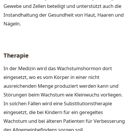
Gewebe und Zellen beteiligt und unterstützt auch die
Instandhaltung der Gesundheit von Haut, Haaren und
Nägeln.
Therapie
In der Medizin wird das Wachstumshormon dort
eingesetzt, wo es vom Körper in einer nicht
ausreichenden Menge produziert werden kann und
Störungen beim Wachstum wie Kleinwuchs vorliegen.
In solchen Fällen wird eine Substitutionstherapie
eingesetzt, die bei Kindern für ein geregeltes
Wachstum und bei älteren Patienten für Verbesserung
des Allgemeinbefindens sorgen soll.