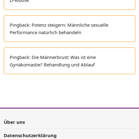
D-Ribose
Pingback:
Potenz steigern: Männliche sexuelle
Performance natürlich behandeln
Pingback:
Die Männerbrust: Was ist eine
Gynäkomastie? Behandlung und Ablauf
Über uns
Datenschutzerklärung