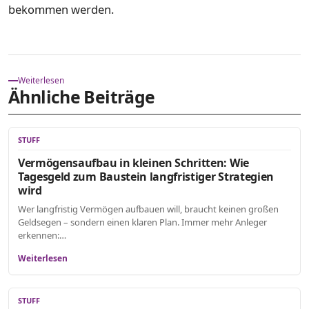
bekommen werden.
Weiterlesen
Ähnliche Beiträge
STUFF
Vermögensaufbau in kleinen Schritten: Wie
Tagesgeld zum Baustein langfristiger Strategien
wird
Wer langfristig Vermögen aufbauen will, braucht keinen großen
Geldsegen – sondern einen klaren Plan. Immer mehr Anleger
erkennen:…
Weiterlesen
STUFF