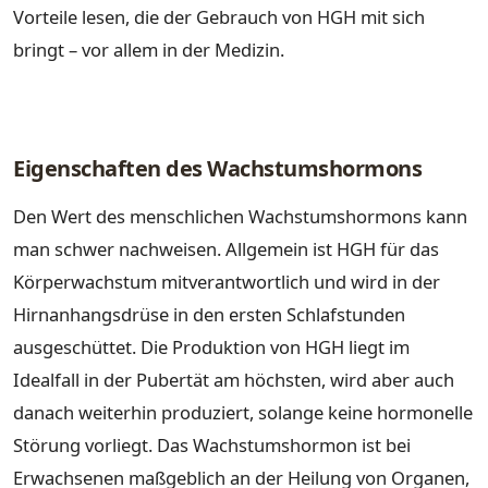
Vorteile lesen, die der Gebrauch von HGH mit sich
bringt – vor allem in der Medizin.
Eigenschaften des Wachstumshormons
Den Wert des menschlichen Wachstumshormons kann
man schwer nachweisen. Allgemein ist HGH für das
Körperwachstum mitverantwortlich und wird in der
Hirnanhangsdrüse in den ersten Schlafstunden
ausgeschüttet. Die Produktion von HGH liegt im
Idealfall in der Pubertät am höchsten, wird aber auch
danach weiterhin produziert, solange keine hormonelle
Störung vorliegt. Das Wachstumshormon ist bei
Erwachsenen maßgeblich an der Heilung von Organen,