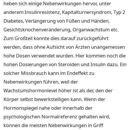
heben sich einige Nebenwirkungen hervor, unter
anderem Insulinresistenz, Kapitalturnersyndrom, Typ 2
Diabetes, Verlängerung von Füßen und Händen,
Gesichtsknochenveränderung, Organwachstum etc.
Zum Großteil konnte dies darauf zurückgeführt
werden, dass ohne Aufsicht von Ärzten unangemessen
hohe Dosen verwendet wurden. Hier kommen noch die
hohen Dosierungen von Steroiden und Insulin dazu. Ein
solcher Missbrauch kann im Endeffekt zu
Nebenwirkungen führen, weil der
Wachstumshormonlevel höher ist als der, den der
Körper selbst bewerkstelligen kann. Wenn der
Hormonspiegel nahe oder innerhalb der
psychologischen Normalreferenz gehalten wird,
können die meisten Nebenwirkungen in Griff