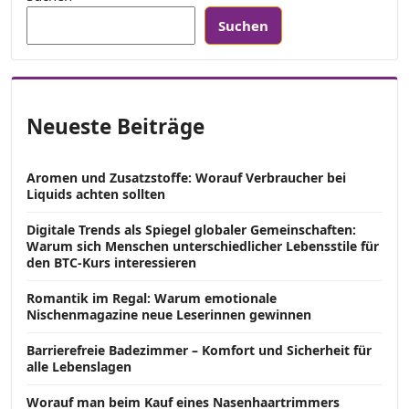
Suchen
Neueste Beiträge
Aromen und Zusatzstoffe: Worauf Verbraucher bei
Liquids achten sollten
Digitale Trends als Spiegel globaler Gemeinschaften:
Warum sich Menschen unterschiedlicher Lebensstile für
den BTC-Kurs interessieren
Romantik im Regal: Warum emotionale
Nischenmagazine neue Leserinnen gewinnen
Barrierefreie Badezimmer – Komfort und Sicherheit für
alle Lebenslagen
Worauf man beim Kauf eines Nasenhaartrimmers