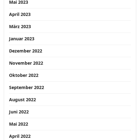
Mai 2023
April 2023
März 2023
Januar 2023
Dezember 2022
November 2022
Oktober 2022
September 2022
August 2022
Juni 2022
Mai 2022
April 2022