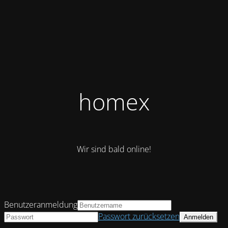
homex
Wir sind bald online!
Benutzeranmeldung
Passwort zurücksetzen