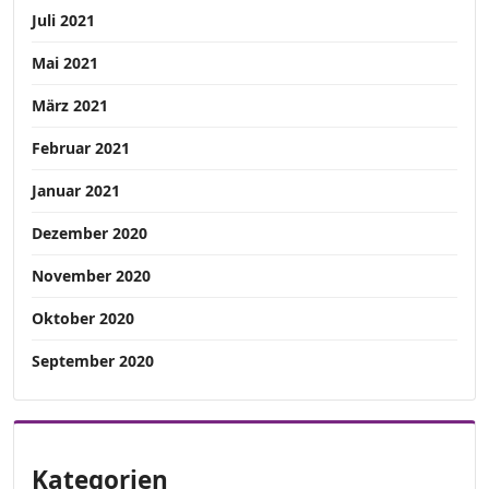
Juli 2021
Mai 2021
März 2021
Februar 2021
Januar 2021
Dezember 2020
November 2020
Oktober 2020
September 2020
Kategorien