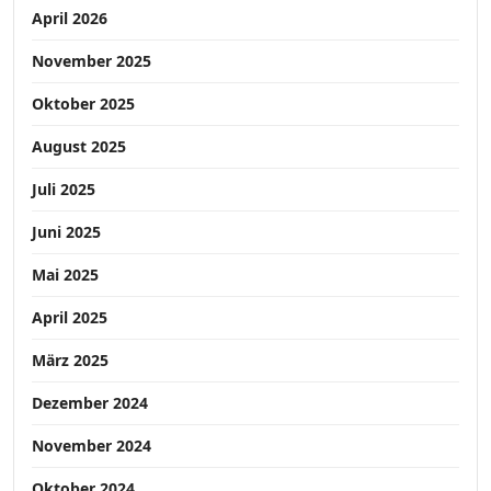
April 2026
November 2025
Oktober 2025
August 2025
Juli 2025
Juni 2025
Mai 2025
April 2025
März 2025
Dezember 2024
November 2024
Oktober 2024