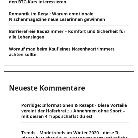
den BTC-Kurs interessieren
Romantik im Regal: Warum emotionale
Nischenmagazine neue Leserinnen gewinnen
Barrierefreie Badezimmer – Komfort und Sicherheit für
alle Lebenslagen
Worauf man beim Kauf eines Nasenhaartrimmers
achten sollte
Neueste Kommentare
Porridge: Informationen & Rezept - Diese Vorteile
vereint der Haferbrei
zu
Abnehmen ohne Sport –
mit diesen 4 Tipps schaffst du es!
Trends - Modetrends im Winter 2020 - diese It-