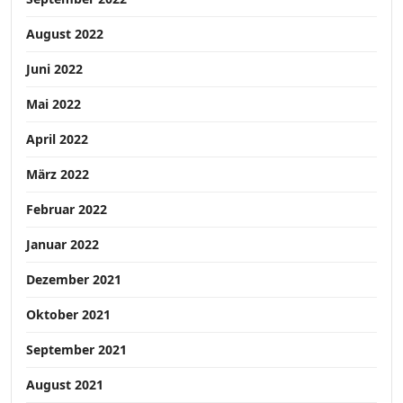
August 2022
Juni 2022
Mai 2022
April 2022
März 2022
Februar 2022
Januar 2022
Dezember 2021
Oktober 2021
September 2021
August 2021