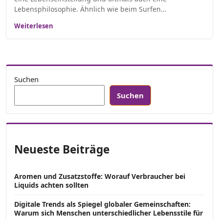
Lebensphilosophie. Ähnlich wie beim Surfen…
Weiterlesen
Suchen
Suchen
Neueste Beiträge
Aromen und Zusatzstoffe: Worauf Verbraucher bei
Liquids achten sollten
Digitale Trends als Spiegel globaler Gemeinschaften:
Warum sich Menschen unterschiedlicher Lebensstile für