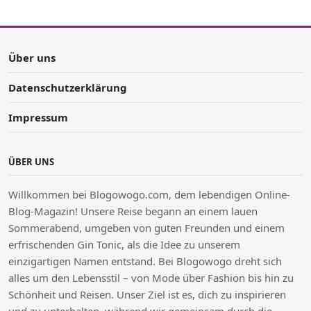
Über uns
Datenschutzerklärung
Impressum
ÜBER UNS
Willkommen bei Blogowogo.com, dem lebendigen Online-
Blog-Magazin! Unsere Reise begann an einem lauen
Sommerabend, umgeben von guten Freunden und einem
erfrischenden Gin Tonic, als die Idee zu unserem
einzigartigen Namen entstand. Bei Blogowogo dreht sich
alles um den Lebensstil – von Mode über Fashion bis hin zu
Schönheit und Reisen. Unser Ziel ist es, dich zu inspirieren