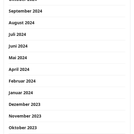
September 2024
August 2024
Juli 2024
Juni 2024
Mai 2024
April 2024
Februar 2024
Januar 2024
Dezember 2023
November 2023
Oktober 2023