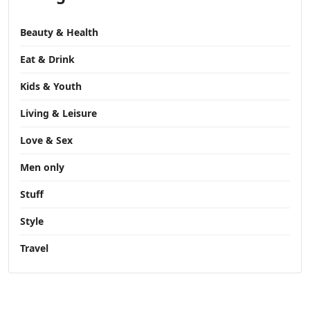
Beauty & Health
Eat & Drink
Kids & Youth
Living & Leisure
Love & Sex
Men only
Stuff
Style
Travel