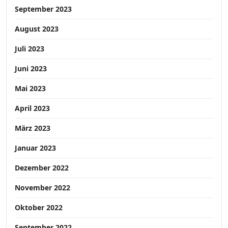
September 2023
August 2023
Juli 2023
Juni 2023
Mai 2023
April 2023
März 2023
Januar 2023
Dezember 2022
November 2022
Oktober 2022
September 2022