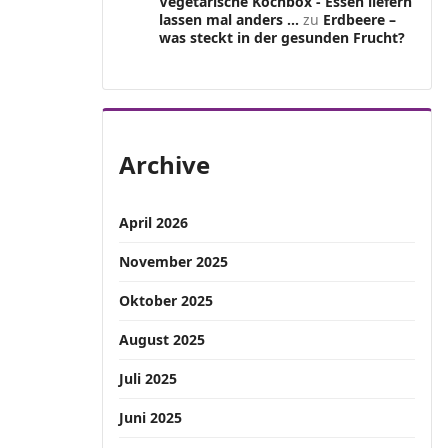
Vegetarische Kochbox - Essen liefern
lassen mal anders ...
zu
Erdbeere –
was steckt in der gesunden Frucht?
Archive
April 2026
November 2025
Oktober 2025
August 2025
Juli 2025
Juni 2025