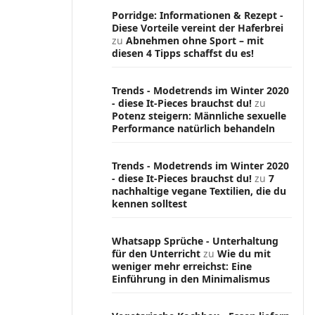
Porridge: Informationen & Rezept -
Diese Vorteile vereint der Haferbrei
zu
Abnehmen ohne Sport – mit
diesen 4 Tipps schaffst du es!
Trends - Modetrends im Winter 2020
- diese It-Pieces brauchst du!
zu
Potenz steigern: Männliche sexuelle
Performance natürlich behandeln
Trends - Modetrends im Winter 2020
- diese It-Pieces brauchst du!
zu
7
nachhaltige vegane Textilien, die du
kennen solltest
Whatsapp Sprüche - Unterhaltung
für den Unterricht
zu
Wie du mit
weniger mehr erreichst: Eine
Einführung in den Minimalismus