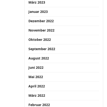
März 2023
Januar 2023
Dezember 2022
November 2022
Oktober 2022
September 2022
August 2022
Juni 2022
Mai 2022
April 2022
März 2022
Februar 2022