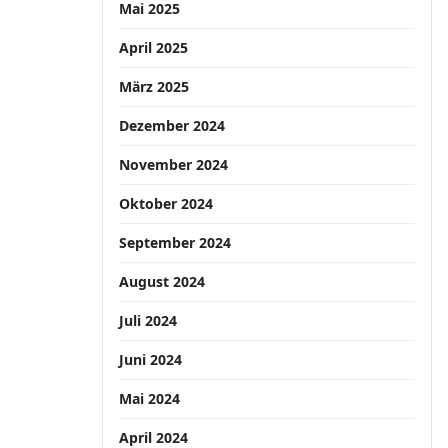
Mai 2025
April 2025
März 2025
Dezember 2024
November 2024
Oktober 2024
September 2024
August 2024
Juli 2024
Juni 2024
Mai 2024
April 2024