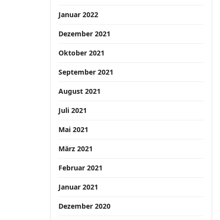
Januar 2022
Dezember 2021
Oktober 2021
September 2021
August 2021
Juli 2021
Mai 2021
März 2021
Februar 2021
Januar 2021
Dezember 2020