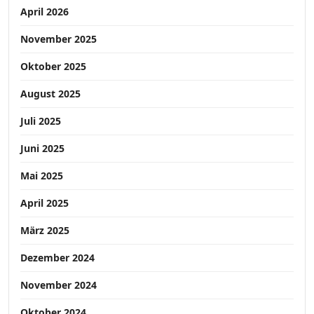
April 2026
November 2025
Oktober 2025
August 2025
Juli 2025
Juni 2025
Mai 2025
April 2025
März 2025
Dezember 2024
November 2024
Oktober 2024