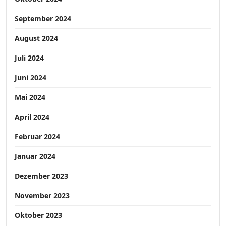
September 2024
August 2024
Juli 2024
Juni 2024
Mai 2024
April 2024
Februar 2024
Januar 2024
Dezember 2023
November 2023
Oktober 2023