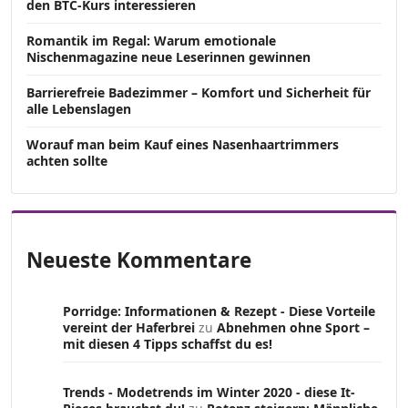
den BTC-Kurs interessieren
Romantik im Regal: Warum emotionale
Nischenmagazine neue Leserinnen gewinnen
Barrierefreie Badezimmer – Komfort und Sicherheit für
alle Lebenslagen
Worauf man beim Kauf eines Nasenhaartrimmers
achten sollte
Neueste Kommentare
Porridge: Informationen & Rezept - Diese Vorteile
vereint der Haferbrei
zu
Abnehmen ohne Sport –
mit diesen 4 Tipps schaffst du es!
Trends - Modetrends im Winter 2020 - diese It-