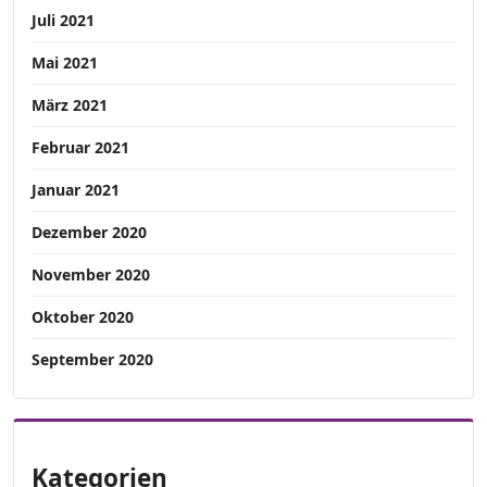
Juli 2021
Mai 2021
März 2021
Februar 2021
Januar 2021
Dezember 2020
November 2020
Oktober 2020
September 2020
Kategorien