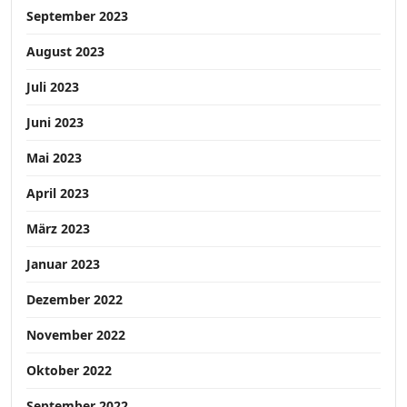
September 2023
August 2023
Juli 2023
Juni 2023
Mai 2023
April 2023
März 2023
Januar 2023
Dezember 2022
November 2022
Oktober 2022
September 2022