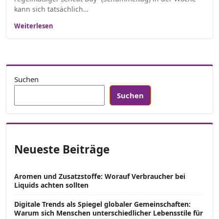
kann sich tatsächlich…
Weiterlesen
Suchen
Suchen
Neueste Beiträge
Aromen und Zusatzstoffe: Worauf Verbraucher bei
Liquids achten sollten
Digitale Trends als Spiegel globaler Gemeinschaften:
Warum sich Menschen unterschiedlicher Lebensstile für