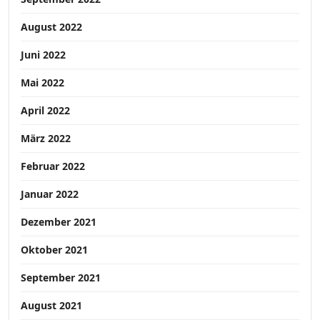
August 2022
Juni 2022
Mai 2022
April 2022
März 2022
Februar 2022
Januar 2022
Dezember 2021
Oktober 2021
September 2021
August 2021