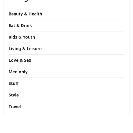
Beauty & Health
Eat & Drink
Kids & Youth
Living & Leisure
Love & Sex
Men only
Stuff
Style
Travel