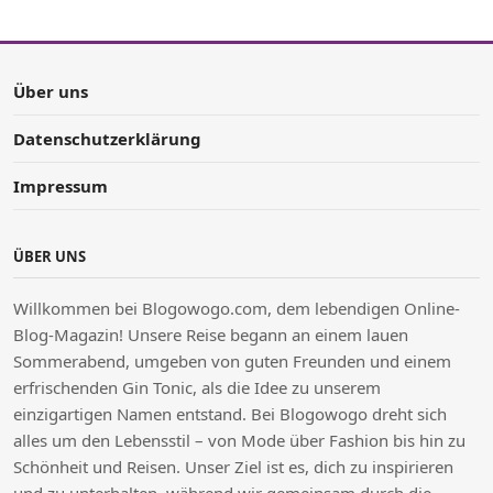
Über uns
Datenschutzerklärung
Impressum
ÜBER UNS
Willkommen bei Blogowogo.com, dem lebendigen Online-
Blog-Magazin! Unsere Reise begann an einem lauen
Sommerabend, umgeben von guten Freunden und einem
erfrischenden Gin Tonic, als die Idee zu unserem
einzigartigen Namen entstand. Bei Blogowogo dreht sich
alles um den Lebensstil – von Mode über Fashion bis hin zu
Schönheit und Reisen. Unser Ziel ist es, dich zu inspirieren