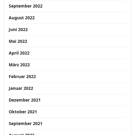
September 2022
August 2022
Juni 2022
Mai 2022
April 2022
März 2022
Februar 2022
Januar 2022
Dezember 2021
Oktober 2021
September 2021