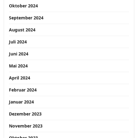
Oktober 2024
September 2024
August 2024
Juli 2024
Juni 2024
Mai 2024
April 2024
Februar 2024
Januar 2024
Dezember 2023
November 2023
Oktober 2023