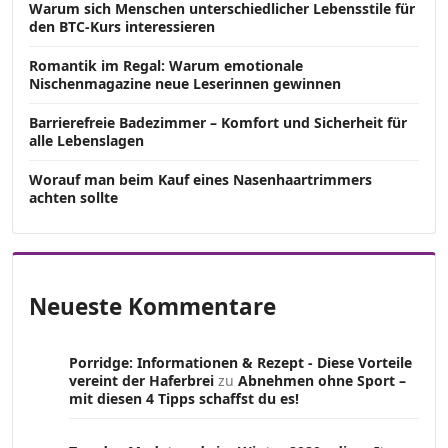
Warum sich Menschen unterschiedlicher Lebensstile für
den BTC-Kurs interessieren
Romantik im Regal: Warum emotionale
Nischenmagazine neue Leserinnen gewinnen
Barrierefreie Badezimmer – Komfort und Sicherheit für
alle Lebenslagen
Worauf man beim Kauf eines Nasenhaartrimmers
achten sollte
Neueste Kommentare
Porridge: Informationen & Rezept - Diese Vorteile
vereint der Haferbrei
zu
Abnehmen ohne Sport –
mit diesen 4 Tipps schaffst du es!