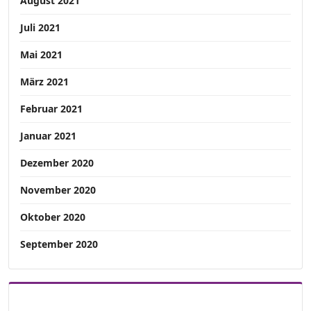
August 2021
Juli 2021
Mai 2021
März 2021
Februar 2021
Januar 2021
Dezember 2020
November 2020
Oktober 2020
September 2020