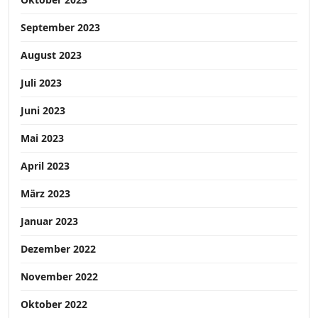
September 2023
August 2023
Juli 2023
Juni 2023
Mai 2023
April 2023
März 2023
Januar 2023
Dezember 2022
November 2022
Oktober 2022