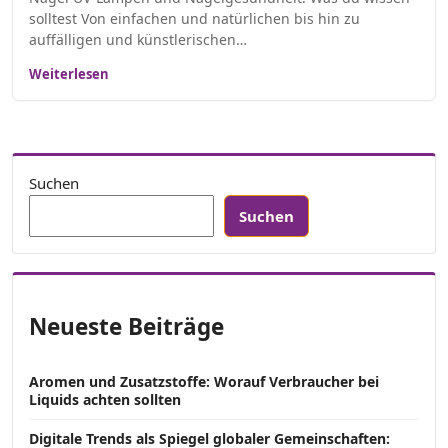
solltest Von einfachen und natürlichen bis hin zu
auffälligen und künstlerischen…
Weiterlesen
Suchen
Suchen
Neueste Beiträge
Aromen und Zusatzstoffe: Worauf Verbraucher bei
Liquids achten sollten
Digitale Trends als Spiegel globaler Gemeinschaften: