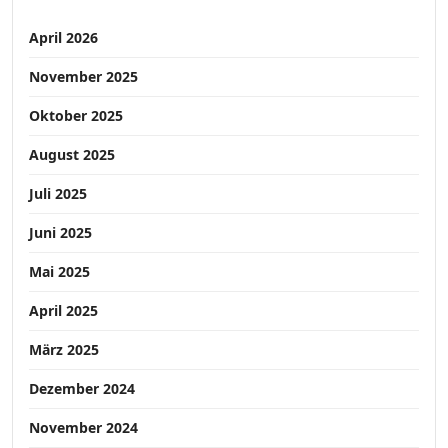
April 2026
November 2025
Oktober 2025
August 2025
Juli 2025
Juni 2025
Mai 2025
April 2025
März 2025
Dezember 2024
November 2024