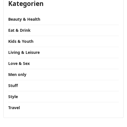
Kategorien
Beauty & Health
Eat & Drink
Kids & Youth
Living & Leisure
Love & Sex
Men only
Stuff
Style
Travel