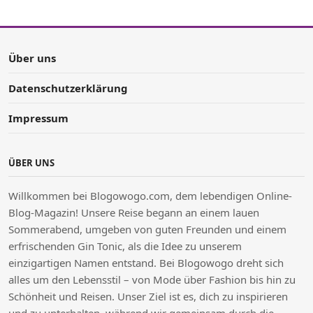
Über uns
Datenschutzerklärung
Impressum
ÜBER UNS
Willkommen bei Blogowogo.com, dem lebendigen Online-
Blog-Magazin! Unsere Reise begann an einem lauen
Sommerabend, umgeben von guten Freunden und einem
erfrischenden Gin Tonic, als die Idee zu unserem
einzigartigen Namen entstand. Bei Blogowogo dreht sich
alles um den Lebensstil – von Mode über Fashion bis hin zu
Schönheit und Reisen. Unser Ziel ist es, dich zu inspirieren