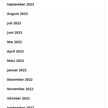
September 2023
August 2023
Juli 2023
Juni 2023
Mai 2023
April 2023
März 2023
Januar 2023
Dezember 2022
November 2022
Oktober 2022
September 2022