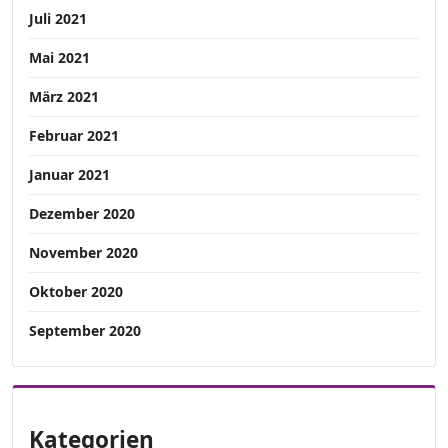
Juli 2021
Mai 2021
März 2021
Februar 2021
Januar 2021
Dezember 2020
November 2020
Oktober 2020
September 2020
Kategorien