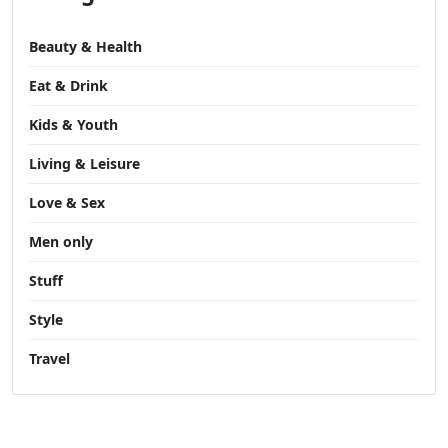
Beauty & Health
Eat & Drink
Kids & Youth
Living & Leisure
Love & Sex
Men only
Stuff
Style
Travel