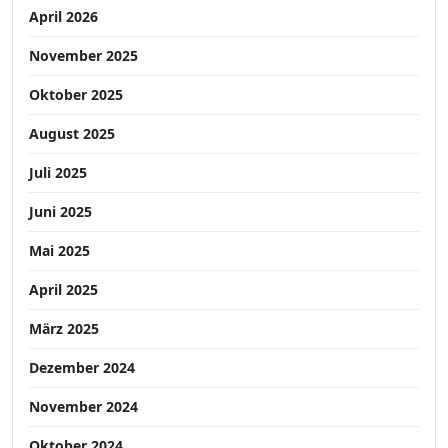
April 2026
November 2025
Oktober 2025
August 2025
Juli 2025
Juni 2025
Mai 2025
April 2025
März 2025
Dezember 2024
November 2024
Oktober 2024