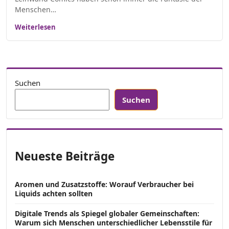
Menschen…
Weiterlesen
Suchen
Suchen
Neueste Beiträge
Aromen und Zusatzstoffe: Worauf Verbraucher bei
Liquids achten sollten
Digitale Trends als Spiegel globaler Gemeinschaften:
Warum sich Menschen unterschiedlicher Lebensstile für