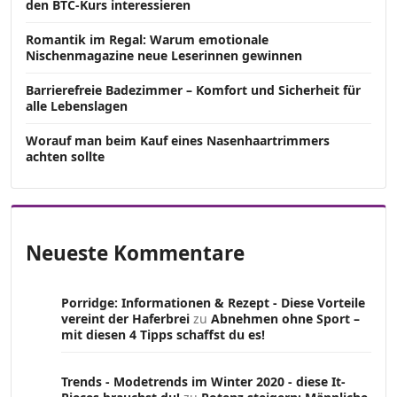
den BTC-Kurs interessieren
Romantik im Regal: Warum emotionale
Nischenmagazine neue Leserinnen gewinnen
Barrierefreie Badezimmer – Komfort und Sicherheit für
alle Lebenslagen
Worauf man beim Kauf eines Nasenhaartrimmers
achten sollte
Neueste Kommentare
Porridge: Informationen & Rezept - Diese Vorteile
vereint der Haferbrei
zu
Abnehmen ohne Sport –
mit diesen 4 Tipps schaffst du es!
Trends - Modetrends im Winter 2020 - diese It-