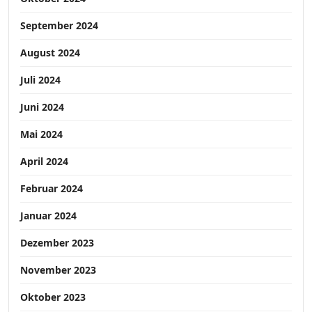
September 2024
August 2024
Juli 2024
Juni 2024
Mai 2024
April 2024
Februar 2024
Januar 2024
Dezember 2023
November 2023
Oktober 2023