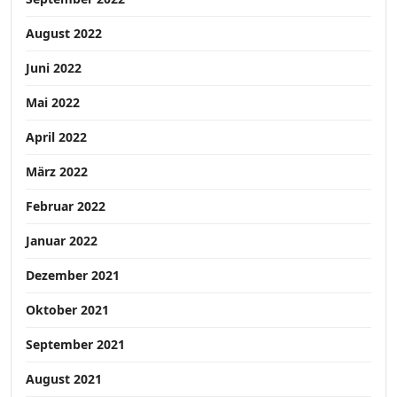
August 2022
Juni 2022
Mai 2022
April 2022
März 2022
Februar 2022
Januar 2022
Dezember 2021
Oktober 2021
September 2021
August 2021