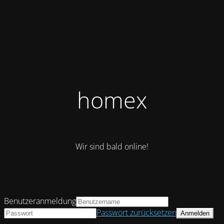
homex
Wir sind bald online!
Benutzeranmeldung
Passwort zurücksetzen