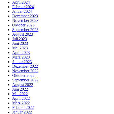
April 2024
Februar 2024
Januar 2024
Dezember 2023
November 2023
Oktober 2023
September 2023
August 2023
Juli 2023
Juni 2023
Mai 2023
April 2023
März 2023
Januar 2023
Dezember 2022
November 2022
Oktober 2022
September 2022
August 2022
Juni 2022
Mai 2022
April 2022
März 2022
Februar 2022
Januar 2022