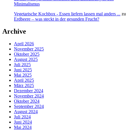
Minimalismus
Vegetarische Kochbox - Essen liefern lassen mal anders ...
zu
Erdbeere – was steckt in der gesunden Frucht?
Archive
April 2026
November 2025
Oktober 2025
August 2025
Juli 2025
Juni 2025
Mai 2025
April 2025
März 2025
Dezember 2024
November 2024
Oktober 2024
September 2024
August 2024
Juli 2024
Juni 2024
Mai 2024