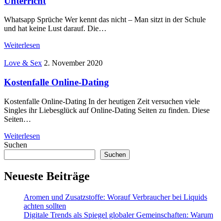
Unterricht
Whatsapp Sprüche Wer kennt das nicht – Man sitzt in der Schule
und hat keine Lust darauf. Die…
Weiterlesen
Love & Sex
2. November 2020
Kostenfalle Online-Dating
Kostenfalle Online-Dating In der heutigen Zeit versuchen viele
Singles ihr Liebesglück auf Online-Dating Seiten zu finden. Diese
Seiten…
Weiterlesen
Suchen
Suchen
Neueste Beiträge
Aromen und Zusatzstoffe: Worauf Verbraucher bei Liquids
achten sollten
Digitale Trends als Spiegel globaler Gemeinschaften: Warum