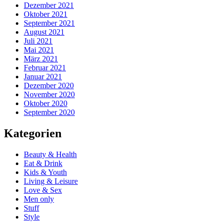
Dezember 2021
Oktober 2021
September 2021
August 2021
Juli 2021
Mai 2021
März 2021
Februar 2021
Januar 2021
Dezember 2020
November 2020
Oktober 2020
September 2020
Kategorien
Beauty & Health
Eat & Drink
Kids & Youth
Living & Leisure
Love & Sex
Men only
Stuff
Style