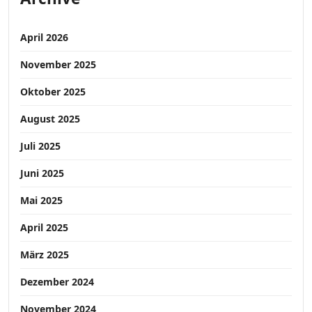
April 2026
November 2025
Oktober 2025
August 2025
Juli 2025
Juni 2025
Mai 2025
April 2025
März 2025
Dezember 2024
November 2024