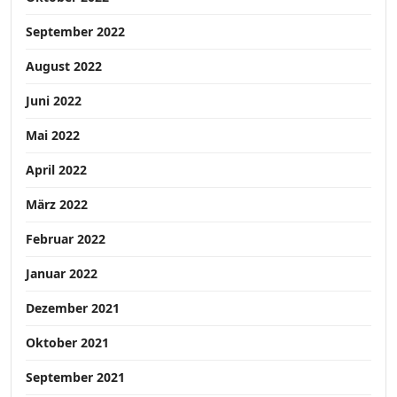
September 2022
August 2022
Juni 2022
Mai 2022
April 2022
März 2022
Februar 2022
Januar 2022
Dezember 2021
Oktober 2021
September 2021