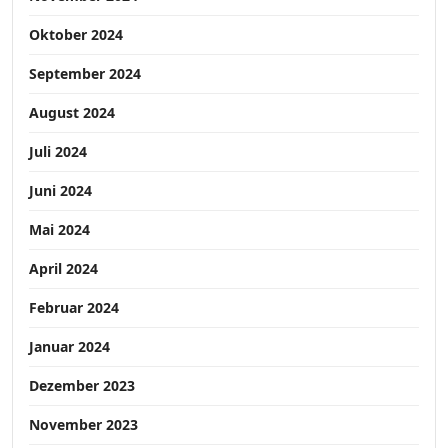
Oktober 2024
September 2024
August 2024
Juli 2024
Juni 2024
Mai 2024
April 2024
Februar 2024
Januar 2024
Dezember 2023
November 2023