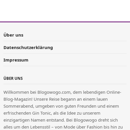
Über uns
Datenschutzerklärung
Impressum
ÜBER UNS
Willkommen bei Blogowogo.com, dem lebendigen Online-
Blog-Magazin! Unsere Reise begann an einem lauen
Sommerabend, umgeben von guten Freunden und einem
erfrischenden Gin Tonic, als die Idee zu unserem
einzigartigen Namen entstand. Bei Blogowogo dreht sich
alles um den Lebensstil – von Mode über Fashion bis hin zu