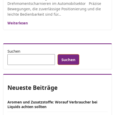
Drehmomentscharnieren im Automobilsektor Präzise
Bewegungen, die zuverlässige Positionierung und die
leichte Bedienbarkeit sind für…
Weiterlesen
Suchen
Suchen
Neueste Beiträge
Aromen und Zusatzstoffe: Worauf Verbraucher bei
Liquids achten sollten