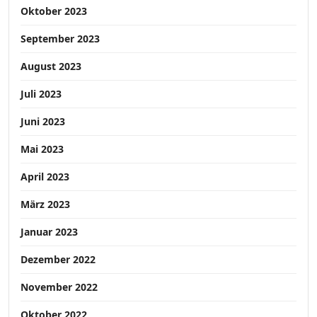
Oktober 2023
September 2023
August 2023
Juli 2023
Juni 2023
Mai 2023
April 2023
März 2023
Januar 2023
Dezember 2022
November 2022
Oktober 2022