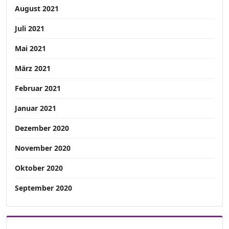
August 2021
Juli 2021
Mai 2021
März 2021
Februar 2021
Januar 2021
Dezember 2020
November 2020
Oktober 2020
September 2020