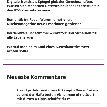
Digitale Trends als Spiegel globaler Gemeinschaften:
Warum sich Menschen unterschiedlicher Lebensstile für
den BTC-Kurs interessieren
Romantik im Regal: Warum emotionale
Nischenmagazine neue Leserinnen gewinnen
Barrierefreie Badezimmer – Komfort und Sicherheit für
alle Lebenslagen
Worauf man beim Kauf eines Nasenhaartrimmers
achten sollte
Neueste Kommentare
Porridge: Informationen & Rezept - Diese Vorteile
vereint der Haferbrei
zu
Abnehmen ohne Sport –
mit diesen 4 Tipps schaffst du es!