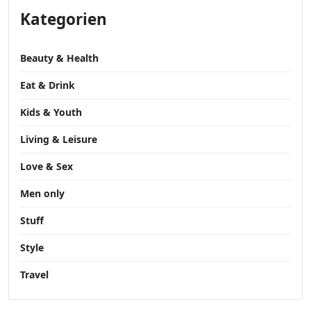
Kategorien
Beauty & Health
Eat & Drink
Kids & Youth
Living & Leisure
Love & Sex
Men only
Stuff
Style
Travel