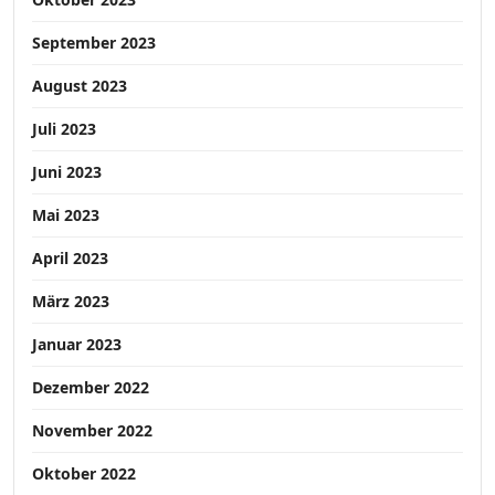
September 2023
August 2023
Juli 2023
Juni 2023
Mai 2023
April 2023
März 2023
Januar 2023
Dezember 2022
November 2022
Oktober 2022