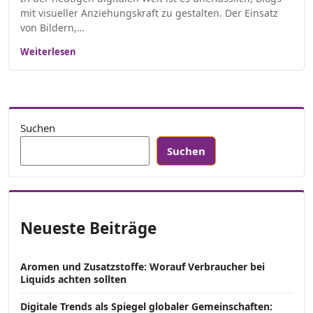
mit visueller Anziehungskraft zu gestalten. Der Einsatz
von Bildern,…
Weiterlesen
Suchen
Suchen
Neueste Beiträge
Aromen und Zusatzstoffe: Worauf Verbraucher bei
Liquids achten sollten
Digitale Trends als Spiegel globaler Gemeinschaften: