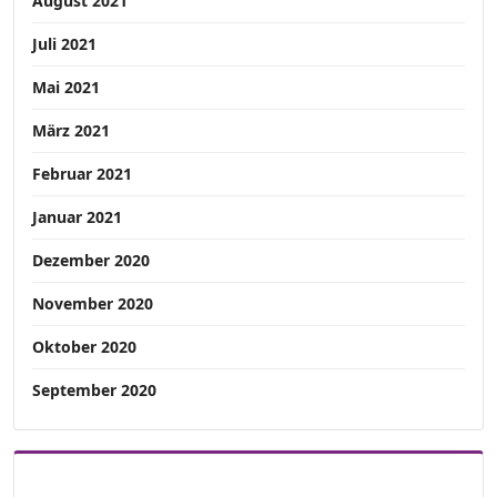
August 2021
Juli 2021
Mai 2021
März 2021
Februar 2021
Januar 2021
Dezember 2020
November 2020
Oktober 2020
September 2020