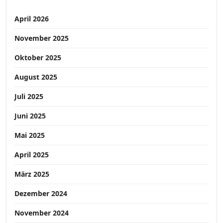
April 2026
November 2025
Oktober 2025
August 2025
Juli 2025
Juni 2025
Mai 2025
April 2025
März 2025
Dezember 2024
November 2024