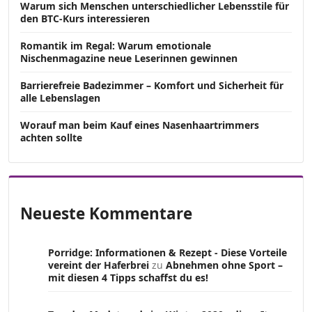
Warum sich Menschen unterschiedlicher Lebensstile für
den BTC-Kurs interessieren
Romantik im Regal: Warum emotionale
Nischenmagazine neue Leserinnen gewinnen
Barrierefreie Badezimmer – Komfort und Sicherheit für
alle Lebenslagen
Worauf man beim Kauf eines Nasenhaartrimmers
achten sollte
Neueste Kommentare
Porridge: Informationen & Rezept - Diese Vorteile
vereint der Haferbrei
zu
Abnehmen ohne Sport –
mit diesen 4 Tipps schaffst du es!