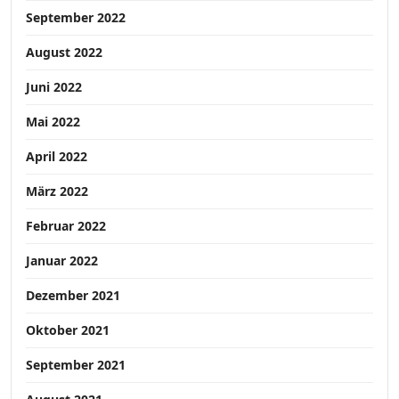
September 2022
August 2022
Juni 2022
Mai 2022
April 2022
März 2022
Februar 2022
Januar 2022
Dezember 2021
Oktober 2021
September 2021