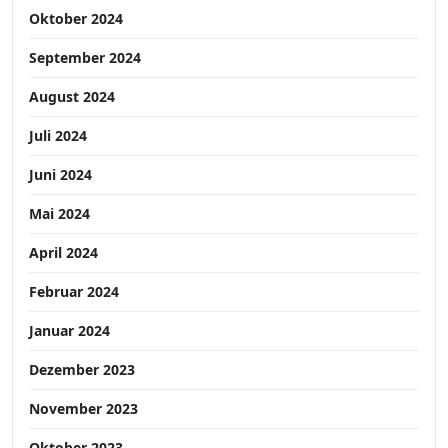
Oktober 2024
September 2024
August 2024
Juli 2024
Juni 2024
Mai 2024
April 2024
Februar 2024
Januar 2024
Dezember 2023
November 2023
Oktober 2023