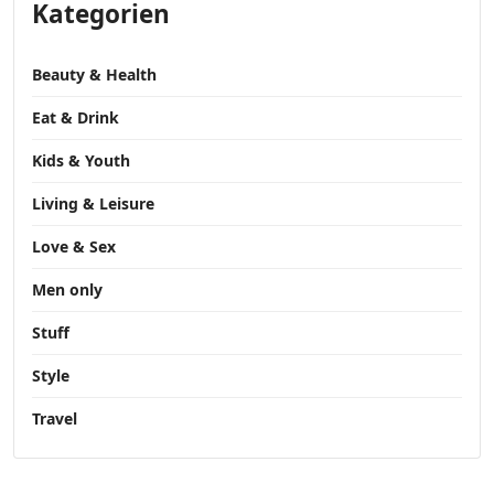
Kategorien
Beauty & Health
Eat & Drink
Kids & Youth
Living & Leisure
Love & Sex
Men only
Stuff
Style
Travel